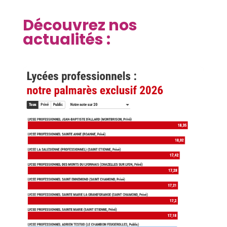
Découvrez nos
actualités :