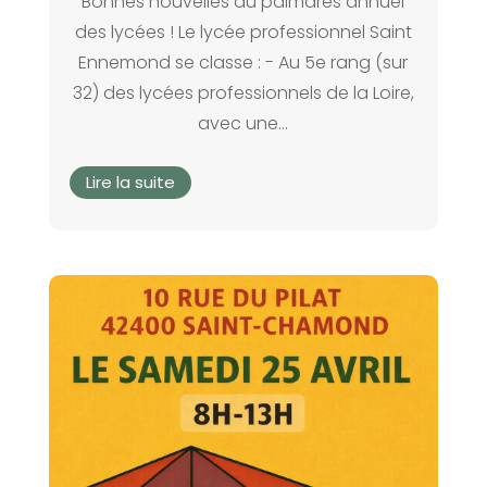
Bonnes nouvelles au palmarès annuel
des lycées ! Le lycée professionnel Saint
Ennemond se classe : - Au 5e rang (sur
32) des lycées professionnels de la Loire,
avec une...
Lire la suite