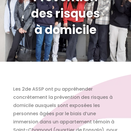
des risques
à domicile
Les 2de ASSP ont pu appréhender
concrètement la prévention des risques à
domicile auxquels sont exposées les
personnes âgées par le biais d’une
immersion dans un appartement témoin à
Saint-Chamond (quartier de Fonsala), pour