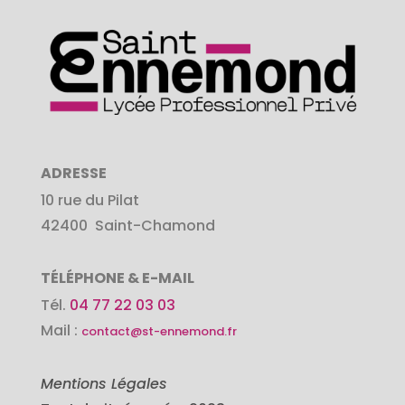
ADRESSE
10 rue du Pilat
42400
Saint-Chamond
TÉLÉPHONE & E-MAIL
Tél.
04 77 22 03 03
Mail :
contact@st-ennemond.fr
Mentions Légales