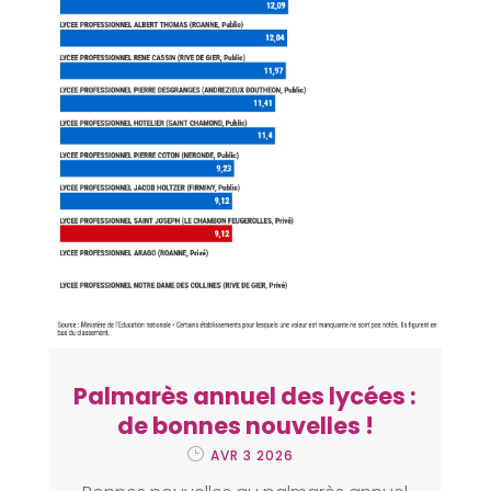
Palmarès annuel des lycées :
de bonnes nouvelles !
AVR 3 2026