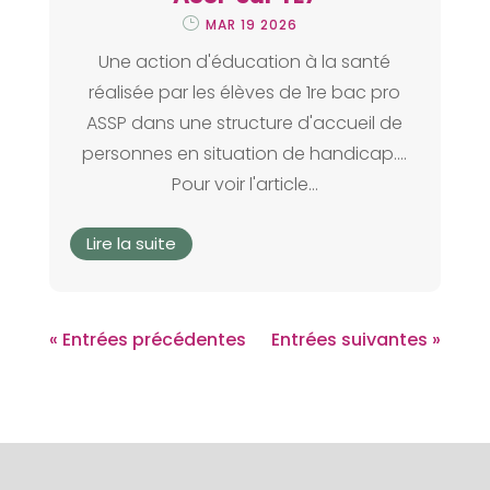
MAR 19 2026
Une action d'éducation à la santé
réalisée par les élèves de 1re bac pro
ASSP dans une structure d'accueil de
personnes en situation de handicap....
Pour voir l'article...
Lire la suite
« Entrées précédentes
Entrées suivantes »