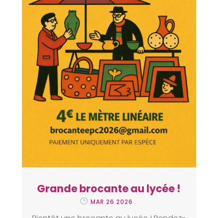
Grande brocante au lycée !
MAR 26 2026