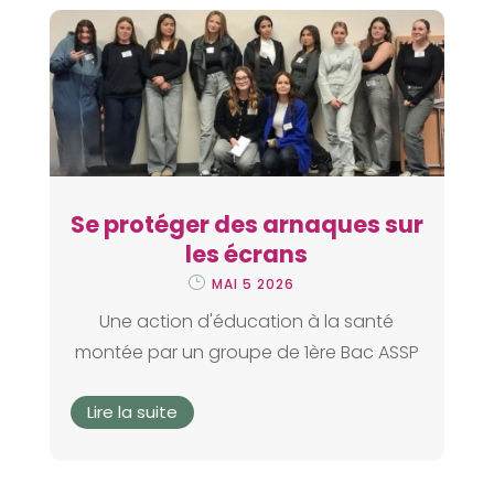
Se protéger des arnaques sur
les écrans
MAI 5 2026
Une action d'éducation à la santé
montée par un groupe de 1ère Bac ASSP
Lire la suite