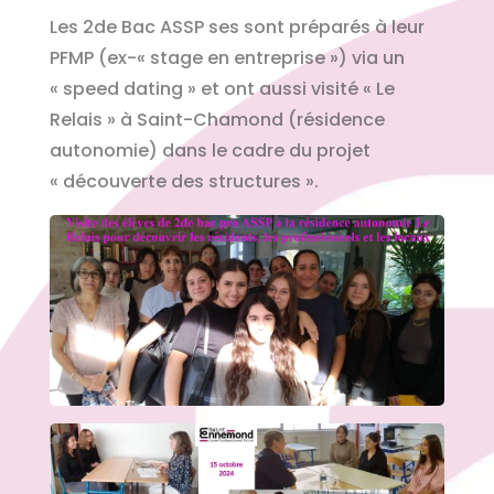
Les 2de Bac ASSP ses sont préparés à leur
PFMP (ex-« stage en entreprise ») via un
« speed dating » et ont aussi visité « Le
Relais » à Saint-Chamond (résidence
autonomie) dans le cadre du projet
« découverte des structures ».