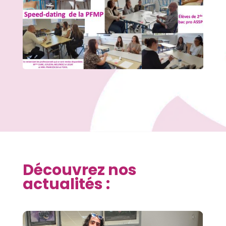
Découvrez nos
actualités :