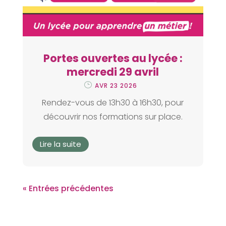
Portes ouvertes au lycée :
mercredi 29 avril
AVR 23 2026
Rendez-vous de 13h30 à 16h30, pour
découvrir nos formations sur place.
Lire la suite
« Entrées précédentes