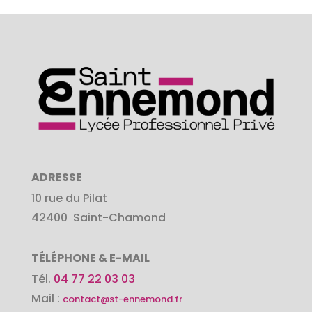
ADRESSE
10 rue du Pilat
42400
Saint-Chamond
TÉLÉPHONE & E-MAIL
Tél.
04 77 22 03 03
Mail :
contact@st-ennemond.fr