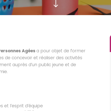
"
 Personnes Agées
a pour objet de former
 de concevoir et réaliser des activités
ment auprès d’un public jeune et de
mie.
s et l’esprit d’équipe