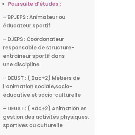
Poursuite d’études :
– BPJEPS : Animateur ou
éducateur sportif
– DJEPS : Coordonateur
responsable de structure-
entraineur sportif dans
une discipline
– DEUST : ( Bac+2) Metiers de
l’animation sociale,socio-
éducative et socio-culturelle
– DEUST : ( Bac+2) Animation et
gestion des activités physiques,
sportives ou culturelle