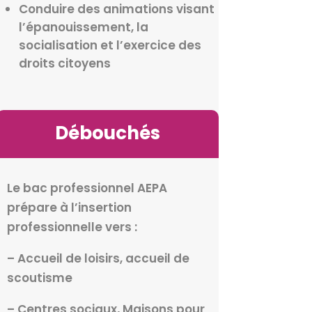
Conduire des animations visant
l’épanouissement, la
socialisation et l’exercice des
droits citoyens
Débouchés
Le bac professionnel AEPA
prépare à l’insertion
professionnelle vers :
– Accueil de loisirs, accueil de
scoutisme
– Centres sociaux, Maisons pour