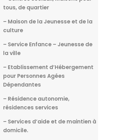
tous, de quartier
– Maison de la Jeunesse et de la
culture
– Service Enfance – Jeunesse de
la ville
– Etablissement d’Hébergement
pour Personnes Agées
Dépendantes
– Résidence autonomie,
résidences services
– Services d’aide et de maintien à
domicile.