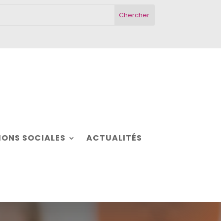
ONS SOCIALES
ACTUALITÉS