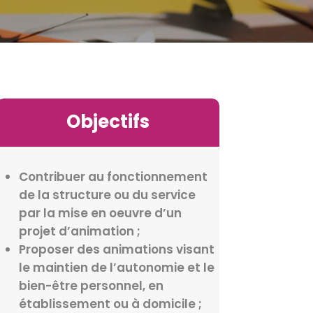
Objectifs
Contribuer au fonctionnement
de la structure ou du service
par la mise en oeuvre d’un
projet d’animation ;
Proposer des animations visant
le maintien de l’autonomie et le
bien-être personnel, en
établissement ou à domicile ;