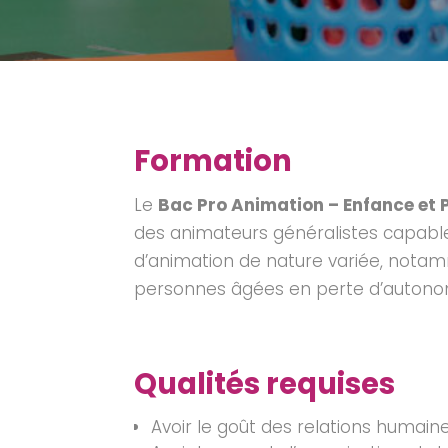
Formation
Le
Bac Pro Animation – Enfance et
des animateurs généralistes capables
d’animation de nature variée, notam
personnes âgées en perte d’autono
Qualités requises
Avoir le goût des relations humaine