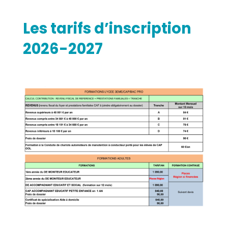
Les tarifs
d’inscription
2026-2027