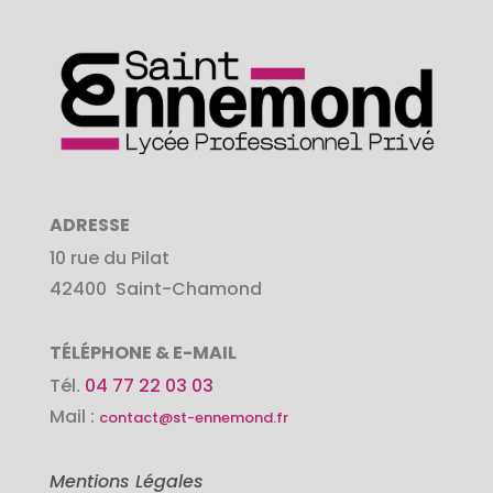
ADRESSE
10 rue du Pilat
42400
Saint-Chamond
TÉLÉPHONE & E-MAIL
Tél.
04 77 22 03 03
Mail :
contact@st-ennemond.fr
Mentions Légales