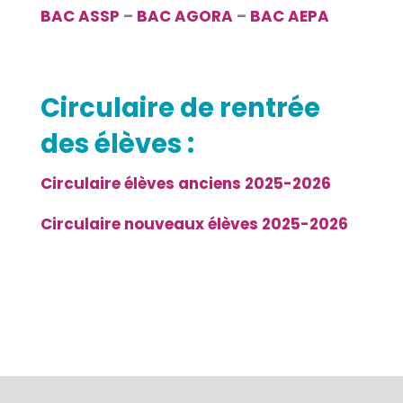
BAC ASSP
–
BAC AGORA
–
BAC AEPA
Circulaire de rentrée
des élèves :
Circulaire élèves anciens 2025-2026
Circulaire nouveaux élèves 2025-2026