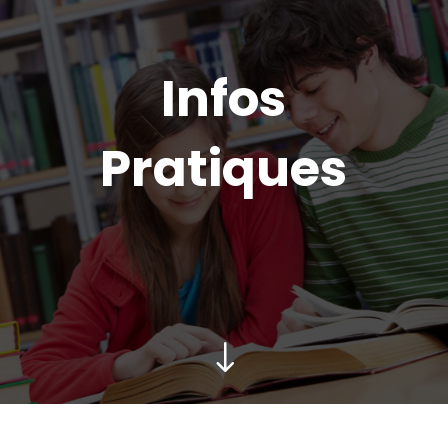
Infos
Pratiques
"