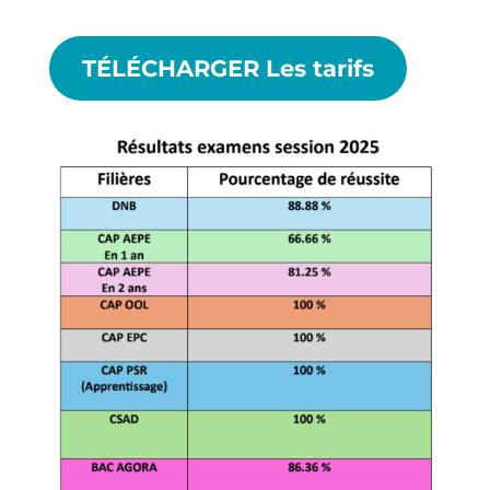
TÉLÉCHARGER Les tarifs