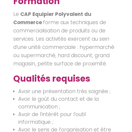
Formation
Le
CAP Equipier Polyvalent du
Commerce
forme aux techniques de
commercialisation
de produits ou de
services.
Les activités exercent au sein
d’une unité commerciale : hypermarché
ou supermarché, hard discount, grand
magasin, petite surface de proximité.
Qualités requises
Avoir une présentation très soignée ;
Avoir le goût du contact et de la
communication ;
Avoir de l’intérêt pour l’outil
informatique ;
Avoir le sens de l’organisation et être