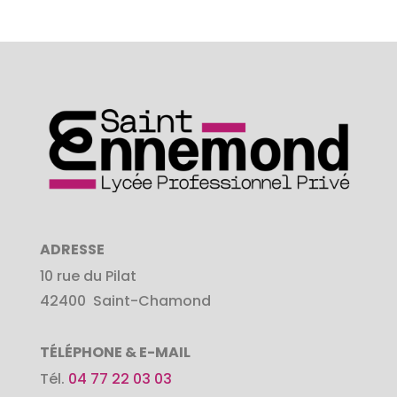
ADRESSE
10 rue du Pilat
42400
Saint-Chamond
TÉLÉPHONE & E-MAIL
Tél.
04 77 22 03 03