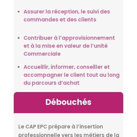
Assurer la réception, le suivi des
commandes et des clients
Contribuer à l’approvisionnement
et à la mise en valeur de l’unité
Commerciale
Accueillir, informer, conseiller et
accompagner le client tout au long
du parcours
d’achat
Débouchés
Le CAP EPC prépare à l’insertion
professionnelle vers les métiers de la