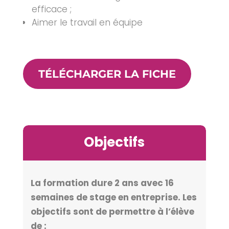
efficace ;
Aimer le travail en équipe
TÉLÉCHARGER LA FICHE
Objectifs
La formation dure 2 ans avec 16
semaines de stage en entreprise. Les
objectifs sont de permettre à l’élève
de :