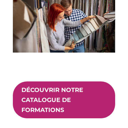
DÉCOUVRIR NOTRE
CATALOGUE DE
FORMATIONS