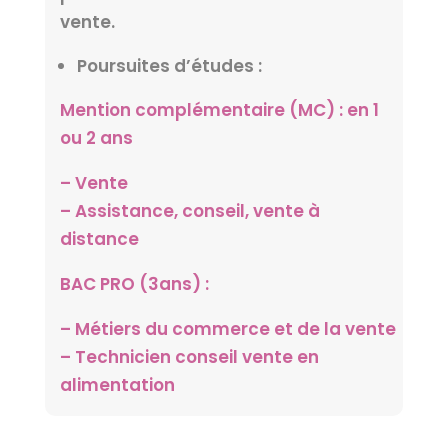
vente.
Poursuites d’études :
Mention complémentaire (MC) : en 1
ou 2 ans
– Vente
– Assistance, conseil, vente à
distance
BAC PRO (3ans) :
– Métiers du commerce et de la vente
– Technicien conseil vente en
alimentation