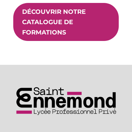
DÉCOUVRIR NOTRE
CATALOGUE DE
FORMATIONS