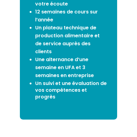
votre écoute
12 semaines de cours sur
l’année
Un plateau technique de
production alimentaire et
de service auprès des
clients
Une alternance d’une
semaine en UFA et
3
semaines en entreprise
Un suivi et une évaluation de
vos compétences et
progrès