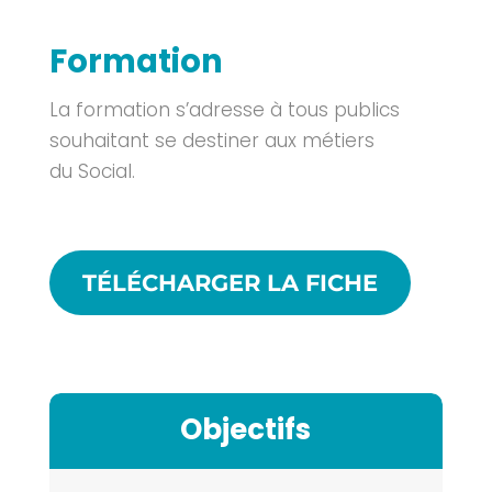
Formation
La formation s’adresse à tous publics
souhaitant se destiner aux métiers
du Social.
TÉLÉCHARGER LA FICHE
Objectifs