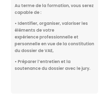
Au terme de la formation, vous serez
capable de :
• Identifier, organiser, valoriser les
éléments de votre
expérience
professionnelle
et
personnelle en vue de la constitution
du dossier de VAE,
• Préparer l’entretien et la
soutenance du dossier avec le jury.