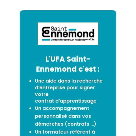
L'UFA Saint-
Ennemond c'est :
Une aide dans la recherche
d’entreprise pour signer
votre
contrat
d’apprentissage
Un accompagnement
personnalisé dans vos
démarches (contrats
…
)
Un formateur référent à