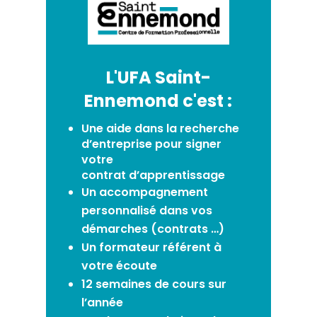
L'UFA Saint-
Ennemond c'est :
Une aide dans la recherche
d’entreprise pour signer
votre
contrat
d’apprentissage
Un accompagnement
personnalisé dans vos
démarches (contrats
…
)
Un formateur référent à
votre écoute
12 semaines de cours sur
l’année