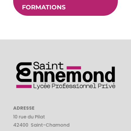
FORMATIONS
ADRESSE
10 rue du Pilat
42400
Saint-Chamond