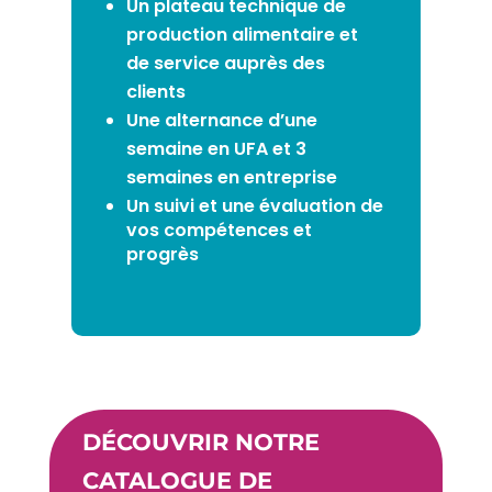
Un plateau technique de
production alimentaire et
de service auprès des
clients
Une alternance d’une
semaine en UFA et
3
semaines en entreprise
Un suivi et une évaluation de
vos compétences et
progrès
DÉCOUVRIR NOTRE
CATALOGUE DE