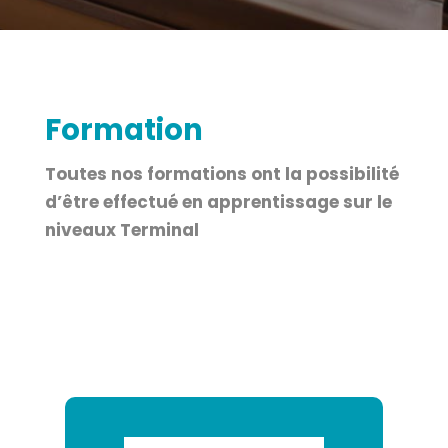
Formation
Toutes nos formations ont la possibilité
d’être effectué en apprentissage sur le
niveaux Terminal