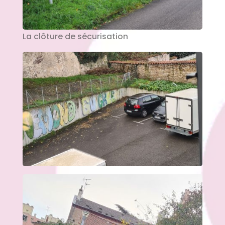
La clôture de sécurisation