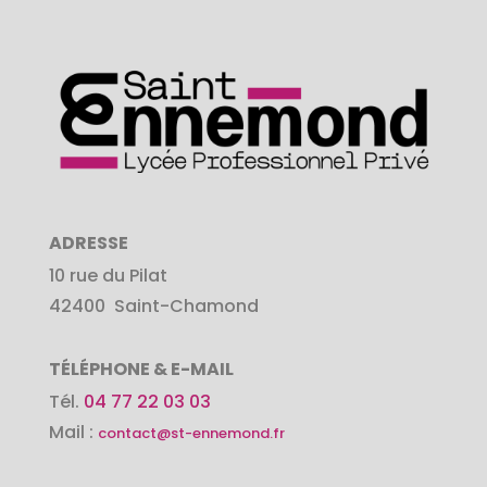
ADRESSE
10 rue du Pilat
42400
Saint-Chamond
TÉLÉPHONE & E-MAIL
Tél.
04 77 22 03 03
Mail :
contact@st-ennemond.fr