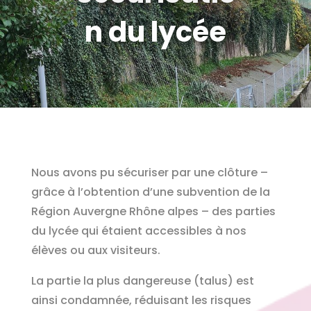
n du lycée
Nous avons pu sécuriser par une clôture –
grâce à l’obtention d’une subvention de la
Région Auvergne Rhône alpes – des parties
du lycée qui étaient accessibles à nos
élèves ou aux visiteurs.
La partie la plus dangereuse (talus) est
ainsi condamnée, réduisant les risques