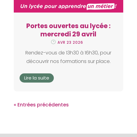
Portes ouvertes au lycée :
mercredi 29 avril
AVR 23 2026
Rendez-vous de 13h30 à 16h30, pour
découvrir nos formations sur place.
Lire la suite
« Entrées précédentes