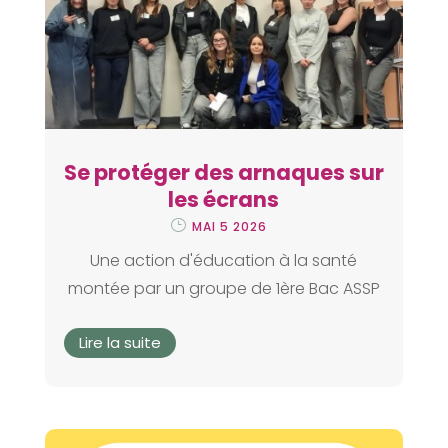
Se protéger des arnaques sur
les écrans
MAI 5 2026
Une action d'éducation à la santé
montée par un groupe de 1ère Bac ASSP
Lire la suite