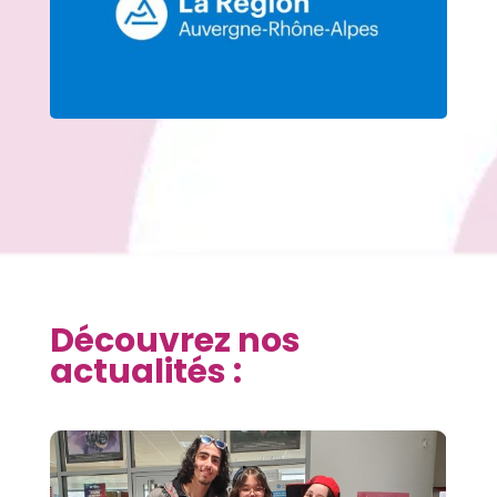
Découvrez nos
actualités :