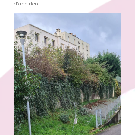
d’accident.