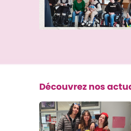
Découvrez nos actual