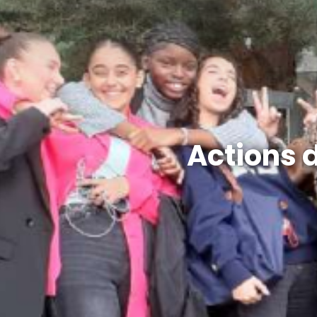
Actions 