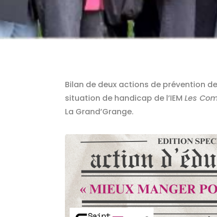
Bilan de deux actions de prévention d
situation de handicap de l’IEM
Les Co
La Grand’Grange.