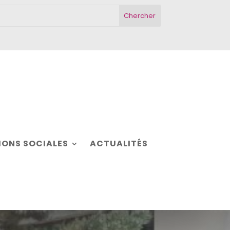
ONS SOCIALES
ACTUALITÉS