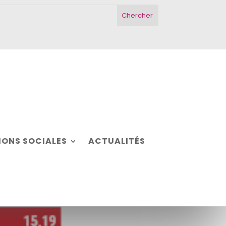
ONS SOCIALES
ACTUALITÉS