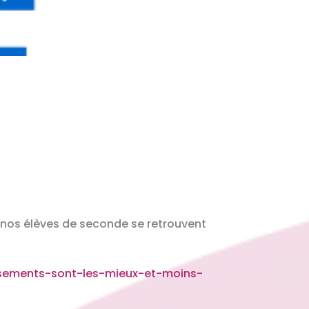
e nos élèves de seconde se retrouvent
ssements-sont-les-mieux-et-moins-