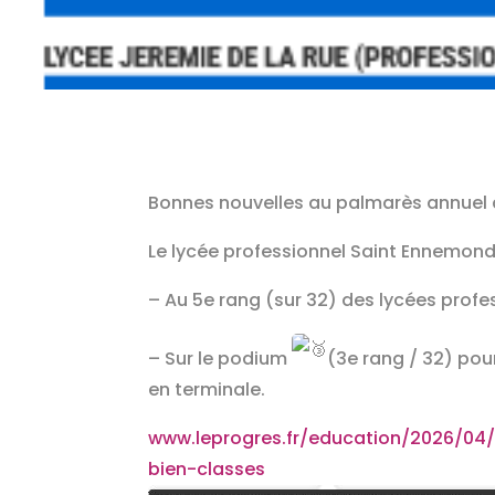
Bonnes nouvelles au palmarès annuel 
Le lycée professionnel Saint Ennemond 
– Au 5e rang (sur 32) des lycées profes
– Sur le podium
(3e rang / 32) pou
en terminale.
www.leprogres.fr/education/2026/04
bien-classes