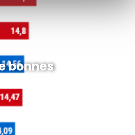
de bonnes