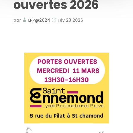
ouvertes 2026
par
LPP@2024
Fév 23 2026