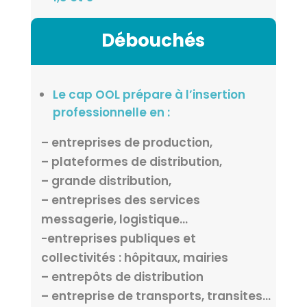
Débouchés
Le cap OOL prépare à l’insertion
professionnelle en :
– entreprises de production,
– plateformes de distribution,
– grande distribution,
– entreprises des services
messagerie, logistique…
-entreprises publiques et
collectivités : hôpitaux, mairies
– entrepôts de distribution
– entreprise de transports, transites…