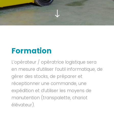
"
Formation
L’opérateur / opératrice logistique sera
en mesure d’utiliser l’outil informatique, de
gérer des stocks, de préparer et
réceptionner une commande, une
expédition et d’utiliser les moyens de
manutention (transpalette, chariot
élévateur).