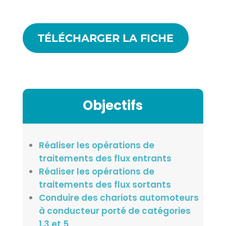
TÉLÉCHARGER LA FICHE
Objectifs
Réaliser les opérations de
traitements des flux entrants
Réaliser les opérations de
traitements des flux sortants
Conduire des chariots automoteurs
à conducteur porté de catégories
1,3 et 5