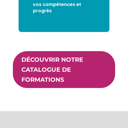
vos compétences et
progrès
DÉCOUVRIR NOTRE
CATALOGUE DE
FORMATIONS