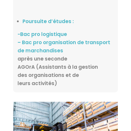
Poursuite d’études :
-Bac pro logistique
– Bac pro organisation de transport
de marchandises
après une seconde
AGOrA (Assistants à la gestion
des organisations et de
leurs activités)