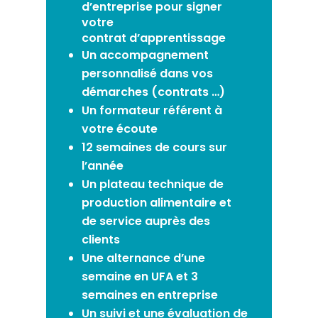
d’entreprise pour signer
votre
contrat
d’apprentissage
Un accompagnement
personnalisé dans vos
démarches (contrats
…
)
Un formateur référent à
votre écoute
12 semaines de cours sur
l’année
Un plateau technique de
production alimentaire et
de service auprès des
clients
Une alternance d’une
semaine en UFA et
3
semaines en entreprise
Un suivi et une évaluation de