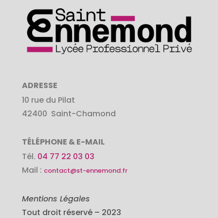
ADRESSE
10 rue du Pilat
42400
Saint-Chamond
TÉLÉPHONE & E-MAIL
Tél.
04 77 22 03 03
Mail :
contact@st-ennemond.fr
Mentions Légales
Tout droit réservé – 2023