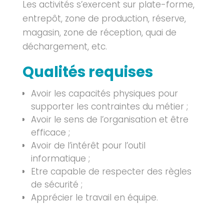
Les activités s’exercent sur plate-forme,
entrepôt, zone de production, réserve,
magasin, zone de réception, quai de
déchargement, etc.
Qualités requises
Avoir les capacités physiques pour
supporter les contraintes du métier ;
Avoir le sens de l’organisation et être
efficace ;
Avoir de l’intérêt pour l’outil
informatique ;
Etre capable de respecter des règles
de sécurité ;
Apprécier le travail en équipe.